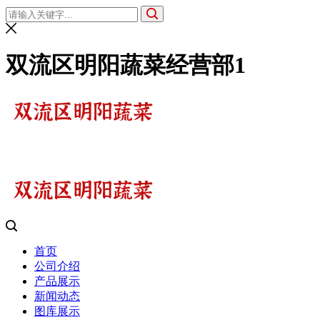
双流区明阳蔬菜经营部1
首页
公司介绍
产品展示
新闻动态
图库展示