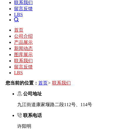
联系我们
留言反馈
LBS
首页
公司介绍
产品展示
新闻动态
图库展示
联系我们
留言反馈
LBS
您当前的位置：
首页
>
联系我们
公司地址
九江街道康家堰路二段112号、114号
联系电话
许阳明